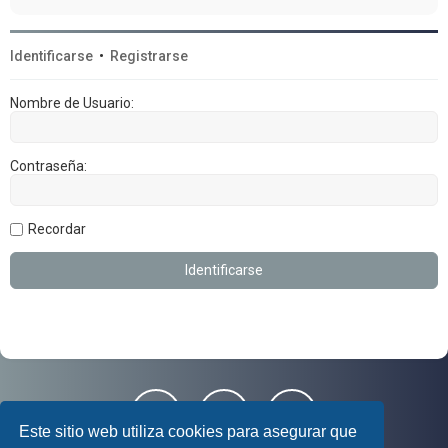
Identificarse
•
Registrarse
Nombre de Usuario:
Contraseña:
Recordar
Este sitio web utiliza cookies para asegurar que