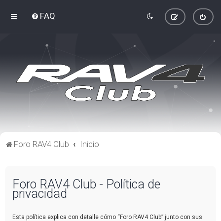
FAQ
Foro RAV4 Club
Inicio
Foro RAV4 Club - Política de
privacidad
Esta política explica con detalle cómo “Foro RAV4 Club” junto con sus