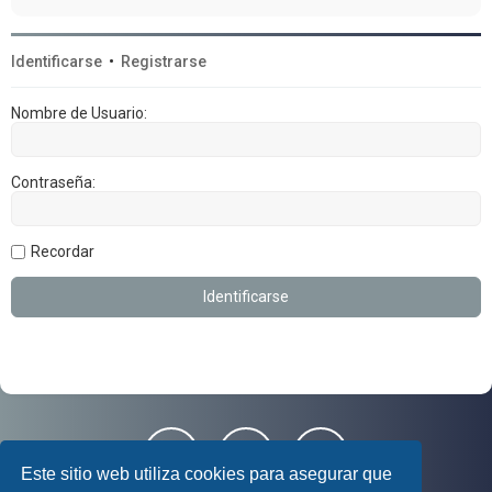
Identificarse
•
Registrarse
Nombre de Usuario:
Contraseña:
Recordar
Este sitio web utiliza cookies para asegurar que