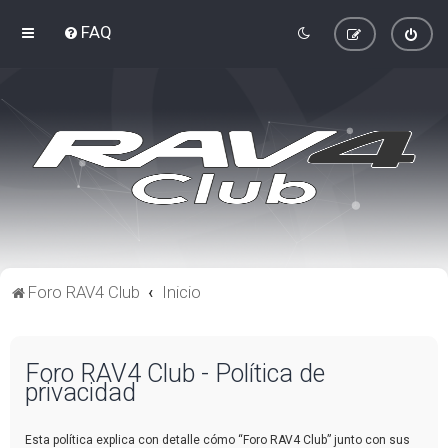
FAQ
Foro RAV4 Club
Inicio
Foro RAV4 Club - Política de
privacidad
Esta política explica con detalle cómo “Foro RAV4 Club” junto con sus