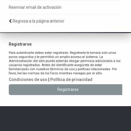
Reenviar email de activación
Regresa a la página anterior
Registrarse
Para autenticarte debes estar registrado. Registrarte te tomará solo unos
pocos segundos y te permitirá un amplio acceso al sistema. La
Administración del sitio puede además otorgar permisos adicionales a los
usuarios registrados. Antes de identificarte asegúrete de estar
familiarizado con nuestros términos de uso y políticas relacionadas. Por
favor, lee las normas de los foros mientras navegas por el sitio.
Condiciones de uso
|
Política de privacidad
Registrarse