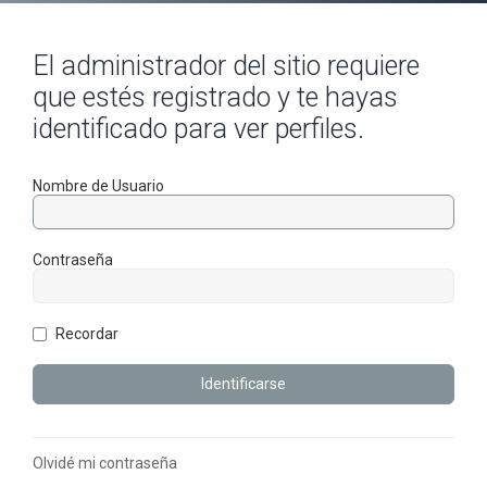
El administrador del sitio requiere
que estés registrado y te hayas
identificado para ver perfiles.
Nombre de Usuario
Contraseña
Recordar
Olvidé mi contraseña