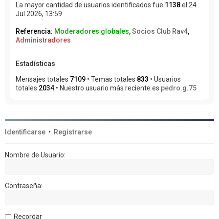
La mayor cantidad de usuarios identificados fue
1138
el 24
Jul 2026, 13:59
Referencia:
Moderadores globales
,
Socios Club Rav4
,
Administradores
Estadísticas
Mensajes totales
7109
• Temas totales
833
• Usuarios
totales
2034
• Nuestro usuario más reciente es
pedro.g.75
Identificarse
•
Registrarse
Nombre de Usuario:
Contraseña:
Recordar