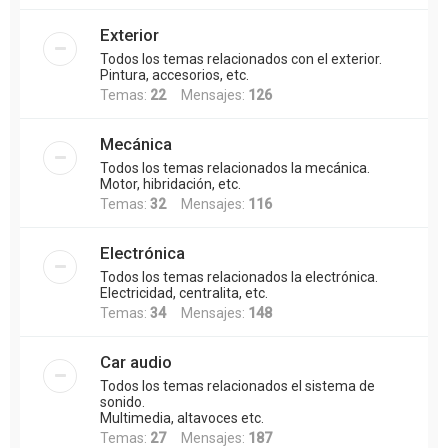
Exterior
Todos los temas relacionados con el exterior.
Pintura, accesorios, etc.
Temas:
22
Mensajes:
126
Mecánica
Todos los temas relacionados la mecánica.
Motor, hibridación, etc.
Temas:
32
Mensajes:
116
Electrónica
Todos los temas relacionados la electrónica.
Electricidad, centralita, etc.
Temas:
34
Mensajes:
148
Car audio
Todos los temas relacionados el sistema de
sonido.
Multimedia, altavoces etc.
Temas:
27
Mensajes:
187