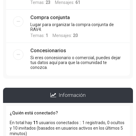
Temas:
23
Mensajes:
61
Compra conjunta
Lugar para organizar la compra conjunta de
RAV4.
Temas:
1
Mensajes:
20
Concesionarios
Si eres concesionario o comercial, puedes dejar
tus datos aquí para que la comunidad te
conozca.
Información
¿Quién está conectado?
En total hay
11
usuarios conectados :: 1 registrado, 0 ocultos
y 10 invitados (basados en usuarios activos en los últimos 5
minutos)