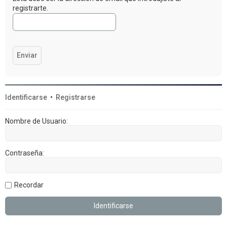
registrarte.
Identificarse
•
Registrarse
Nombre de Usuario:
Contraseña:
Recordar