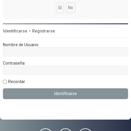
Identificarse
•
Registrarse
Nombre de Usuario:
Contraseña:
Recordar