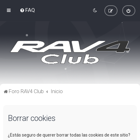
FAQ
Foro RAV4 Club
Inicio
Borrar cookies
¿Estás seguro de querer borrar todas las cookies de este sitio?