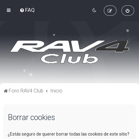
FAQ
Foro RAV4 Club
Inicio
Borrar cookies
¿Estás seguro de querer borrar todas las cookies de este sitio?