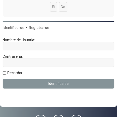
Identificarse
•
Registrarse
Nombre de Usuario:
Contraseña:
Recordar