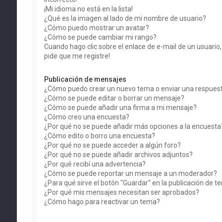
¡Mi idioma no está en la lista!
¿Qué es la imagen al lado de mi nombre de usuario?
¿Cómo puedo mostrar un avatar?
¿Cómo se puede cambiar mi rango?
Cuando hago clic sobre el enlace de e-mail de un usuario
pide que me registre!
Publicación de mensajes
¿Cómo puedo crear un nuevo tema o enviar una respues
¿Cómo se puede editar o borrar un mensaje?
¿Cómo se puede añadir una firma a mi mensaje?
¿Cómo creo una encuesta?
¿Por qué no se puede añadir más opciones a la encuesta
¿Cómo edito o borro una encuesta?
¿Por qué no se puede acceder a algún foro?
¿Por qué no se puede añadir archivos adjuntos?
¿Por qué recibí una advertencia?
¿Cómo se puede reportar un mensaje a un moderador?
¿Para qué sirve el botón "Guardar" en la publicación de 
¿Por qué mis mensajes necesitan ser aprobados?
¿Cómo hago para reactivar un tema?