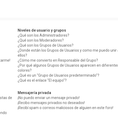
Niveles de usuario y grupos
¿Qué son los Administradores?
¿Qué son los Moderadores?
¿Qué son los Grupos de Usuarios?
¿Donde están los Grupos de Usuarios y como me puedo unir 
ellos?
tarme!
¿Cómo me convierto en Responsable del Grupo?
¿Por qué algunos Grupos de Usuarios aparecen en diferente
colores?
¿Qué es un "Grupo de Usuarios predeterminado"?
¿Qué es el enlace "El equipo"?
Mensajería privada
stas de
¡No puedo enviar un mensaje privado!
¡Recibo mensajes privados no deseados!
¡Recibí spam o correos maliciosos de alguien en este foro!
iendo