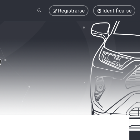
Registrarse
Identificarse