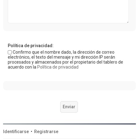
Política de privacidad:
Confirmo que el nombre dado, la dirección de correo
electrónico, el texto del mensaje y mi dirección IP serán
procesados y almacenados por el propietario del tablero de
acuerdo con la
Política de privacidad
Identificarse
•
Registrarse