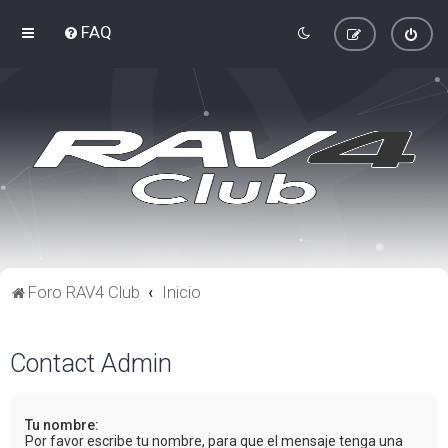
FAQ
Foro RAV4 Club
Inicio
Contact Admin
Tu nombre:
Por favor escribe tu nombre, para que el mensaje tenga una