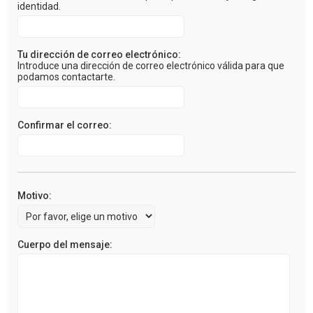
identidad.
Tu dirección de correo electrónico:
Introduce una dirección de correo electrónico válida para que
podamos contactarte.
Confirmar el correo:
Motivo:
Cuerpo del mensaje: